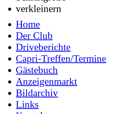
Home
Der Club
Driveberichte
Capri-Treffen/Termine
Gästebuch
Anzeigenmarkt
Bildarchiv
Links