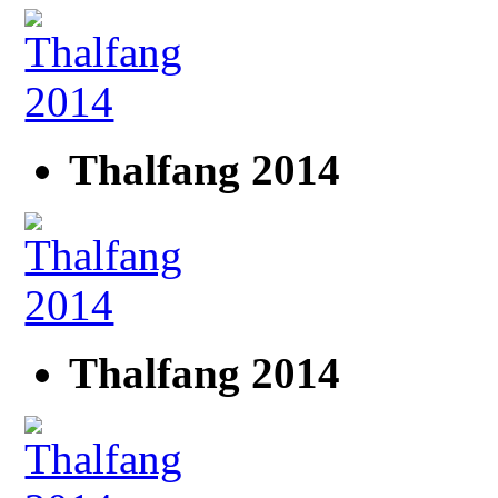
Thalfang 2014
Thalfang 2014