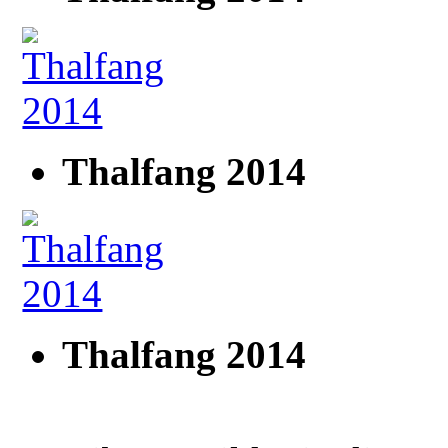
Thalfang 2014
Thalfang 2014