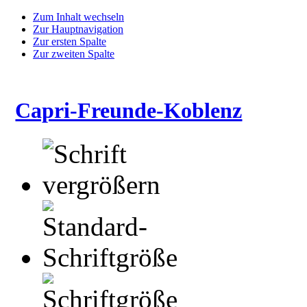
Zum Inhalt wechseln
Zur Hauptnavigation
Zur ersten Spalte
Zur zweiten Spalte
Capri-Freunde-Koblenz