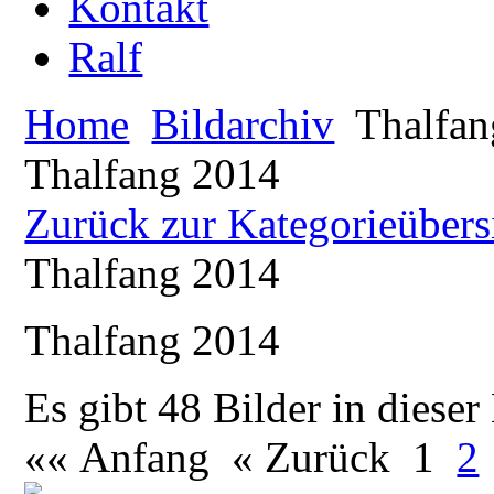
Kontakt
Ralf
Home
Bildarchiv
Thalfan
Thalfang 2014
Zurück zur Kategorieübers
Thalfang 2014
Thalfang 2014
Es gibt 48 Bilder in dieser
«« Anfang
« Zurück
1
2