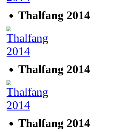
Thalfang 2014
Thalfang 2014
Thalfang 2014