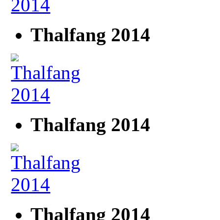
Thalfang 2014
Thalfang 2014
Thalfang 2014