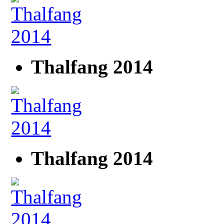
Thalfang 2014
Thalfang 2014