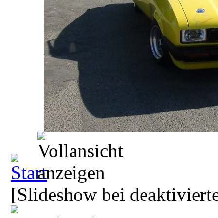
[Slideshow bei deaktiviert