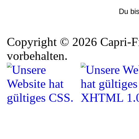
Du bi
Copyright © 2026 Capri-F
vorbehalten.