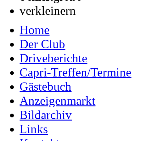
Home
Der Club
Driveberichte
Capri-Treffen/Termine
Gästebuch
Anzeigenmarkt
Bildarchiv
Links