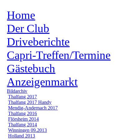
Home
Der Club
Driveberichte
Capri-Treffen/Termine
Gästebuch
Anzeigenmarkt
Bildarchiv
Thalfang 2017
Thalfang 2017 Handy
Mendig-Andernach 2017
Thalfang 2016
Flörsheim 2014
Thalfang 2014
Winningen 09.2013
Holland 2013