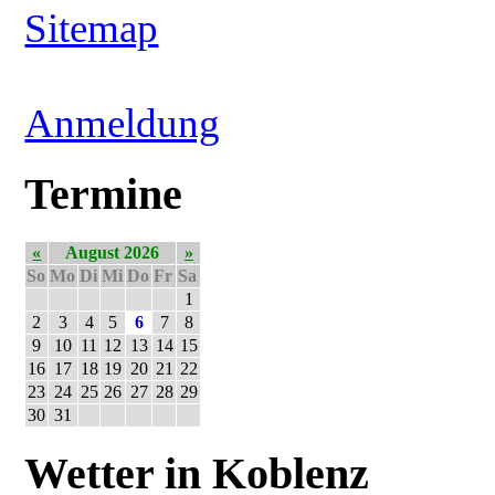
Sitemap
Anmeldung
Termine
«
August 2026
»
So
Mo
Di
Mi
Do
Fr
Sa
1
2
3
4
5
6
7
8
9
10
11
12
13
14
15
16
17
18
19
20
21
22
23
24
25
26
27
28
29
30
31
Wetter in Koblenz