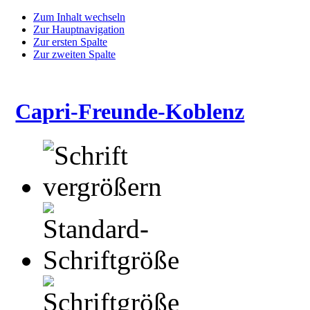
Zum Inhalt wechseln
Zur Hauptnavigation
Zur ersten Spalte
Zur zweiten Spalte
Capri-Freunde-Koblenz