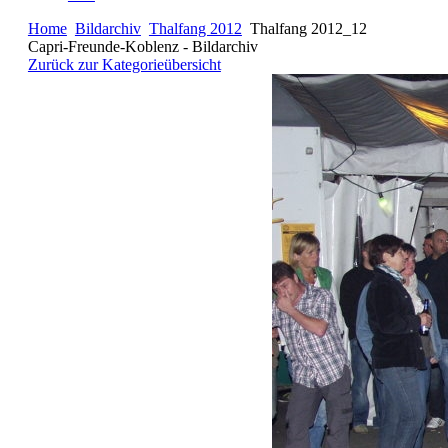
Home
Bildarchiv
Thalfang 2012
Thalfang 2012_12
Capri-Freunde-Koblenz - Bildarchiv
Zurück zur Kategorieübersicht