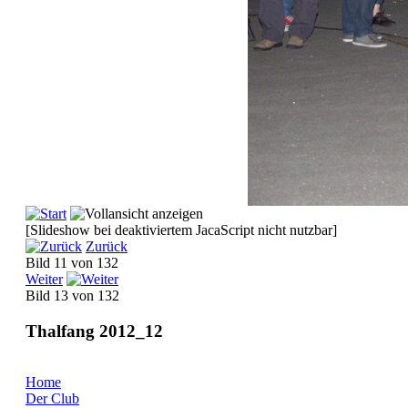
[Slideshow bei deaktiviertem JacaScript nicht nutzbar]
Zurück
Bild 11 von 132
Weiter
Bild 13 von 132
Thalfang 2012_12
Home
Der Club